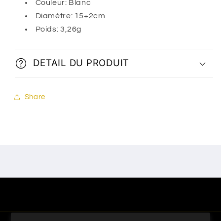
Couleur: Blanc
Diamètre: 15+2cm
Poids: 3,26g
DETAIL DU PRODUIT
Share