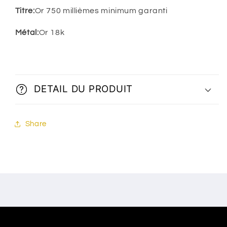
Titre:
Or 750 millièmes minimum garanti
Métal:
Or 18k
DETAIL DU PRODUIT
Share