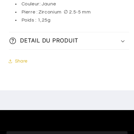
Couleur: Jaune
Pierre : Zirconium
∅ 2.5-5 mm
Poids : 1,25g
DETAIL DU PRODUIT
Share